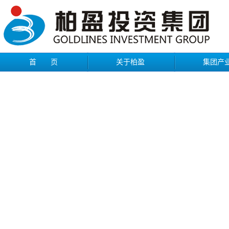
首 页
关于柏盈
集团产