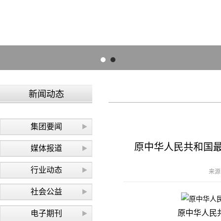
新闻动态
集团要闻
原中华人民共和国最
媒体报道
行业动态
来源
社会公益
原中华人民共
电子期刊