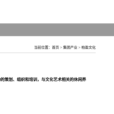
当前位置：
首页
>
集团产业
>
柏盈文化
动的策划、组织和培训，与文化艺术相关的休闲养