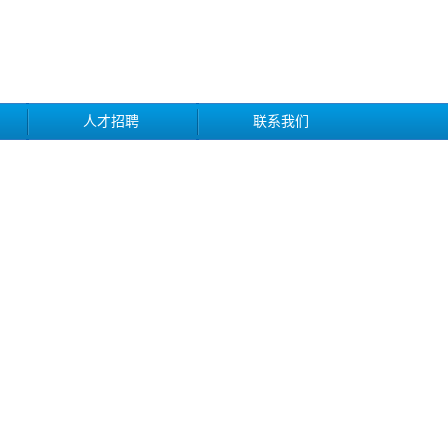
人才招聘
联系我们