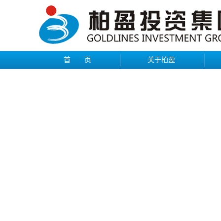
首 页
关于柏盈