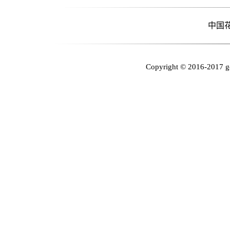
中国
Copyright © 2016-2017 g