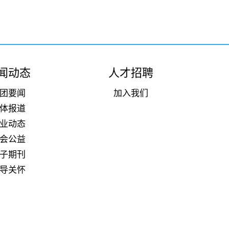
闻动态
人才招聘
团要闻
加入我们
体报道
业动态
会公益
子期刊
导关怀