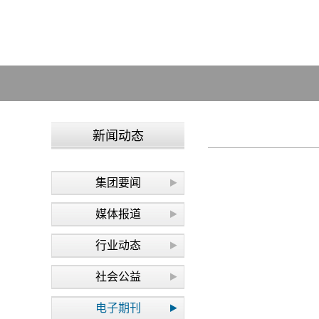
1
2
新闻动态
集团要闻
媒体报道
行业动态
社会公益
电子期刊