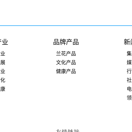
产业
品牌产品
新
兰业
兰花产品
集
会展
文化产品
媒
旅业
健康产品
行
文化
社
健康
电
领