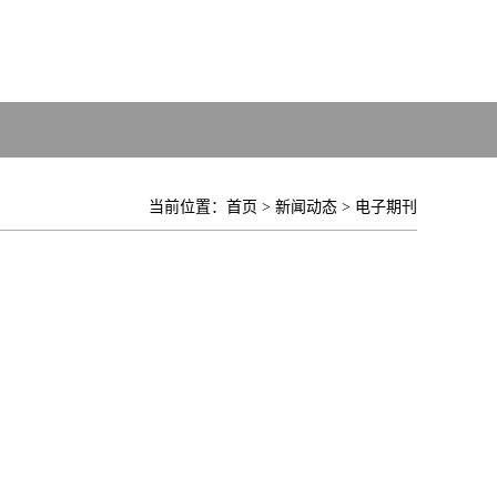
当前位置：
首页
>
新闻动态
>
电子期刊