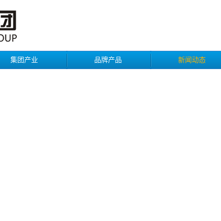
集团产业
品牌产品
新闻动态