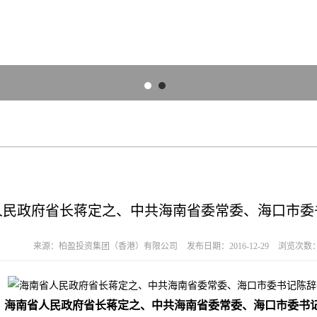
人民政府省长蒋定之、中共海南省委常委、海口市委
来源：柏盈投资集团（香港）有限公司
发布日期：2016-12-29
浏览次数
海南省人民政府省长蒋定之、中共海南省委常委、海口市委书