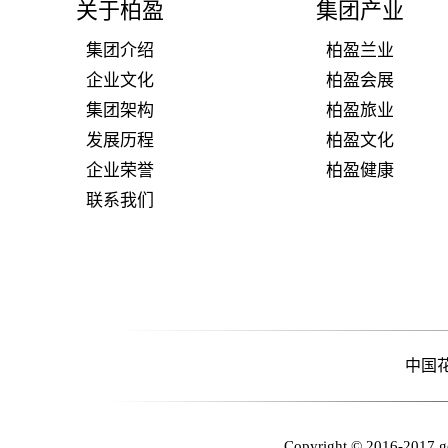
关于柏盈
集团产业
集团介绍
柏盈兰业
企业文化
柏盈会展
集团架构
柏盈旅业
发展历程
柏盈文化
企业荣誉
柏盈健康
联系我们
中国
Copyright © 2016-2017 g