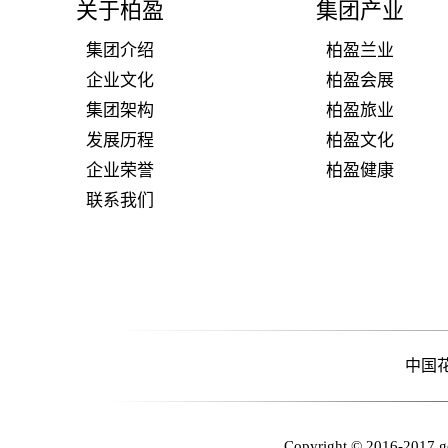
关于柏盈
集团产业
集团介绍
柏盈兰业
企业文化
柏盈会展
集团架构
柏盈旅业
发展历程
柏盈文化
企业荣誉
柏盈健康
联系我们
中国
Copyright © 2016-2017 g