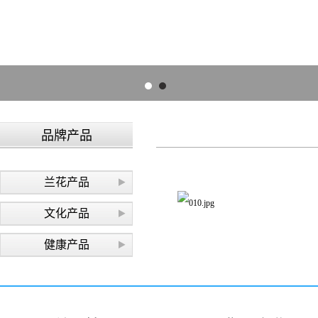
品牌产品
兰花产品
文化产品
健康产品