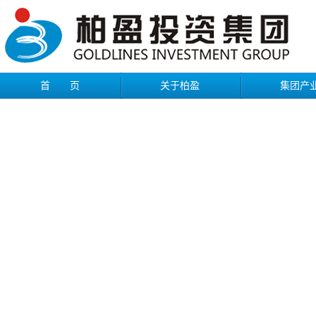
首 页
关于柏盈
集团产