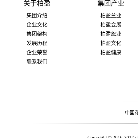
关于柏盈
集团产业
集团介绍
柏盈兰业
企业文化
柏盈会展
集团架构
柏盈旅业
发展历程
柏盈文化
企业荣誉
柏盈健康
联系我们
中国
Copyright © 2016-2017 g