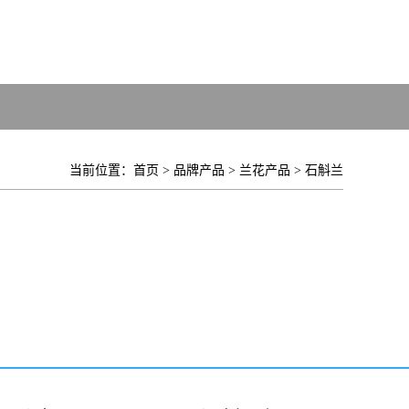
当前位置：
首页
>
品牌产品
>
兰花产品
>
石斛兰