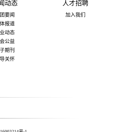
闻动态
人才招聘
团要闻
加入我们
体报道
业动态
会公益
子期刊
导关怀
16003214号-1